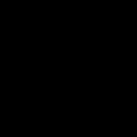
chumphon speed
boat